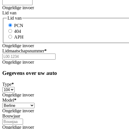
Ongeldige invoer
Lid van
Lid van
PCN
404
APH
Ongeldige invoer
Lidmaatschapsnummer
*
Ongeldige invoer
Gegevens over uw auto
Type
*
Ongeldige invoer
Model
*
Ongeldige invoer
Bouwjaar
Ongeldige invoer