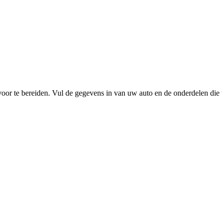
or te bereiden. Vul de gegevens in van uw auto en de onderdelen die 