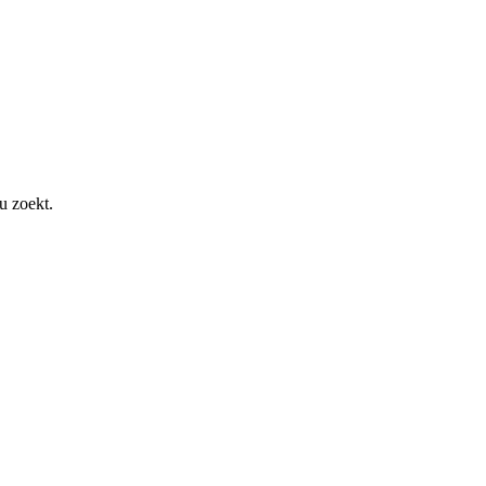
u zoekt.