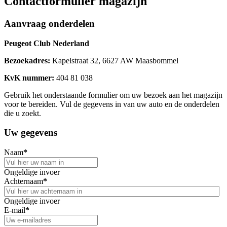
Contactformulier magazijn
Aanvraag onderdelen
Peugeot Club Nederland
Bezoekadres:
Kapelstraat 32, 6627 AW Maasbommel
KvK nummer:
404 81 038
Gebruik het onderstaande formulier om uw bezoek aan het magazijn
voor te bereiden. Vul de gegevens in van uw auto en de onderdelen
die u zoekt.
Uw gegevens
Naam
*
Ongeldige invoer
Achternaam
*
Ongeldige invoer
E-mail
*