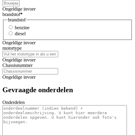
Ongeldige invoer
brandstof
*
brandstof
benzine
diesel
Ongeldige invoer
motortype
Ongeldige invoer
Chassisnummer
Ongeldige invoer
Gevraagde onderdelen
Onderdelen