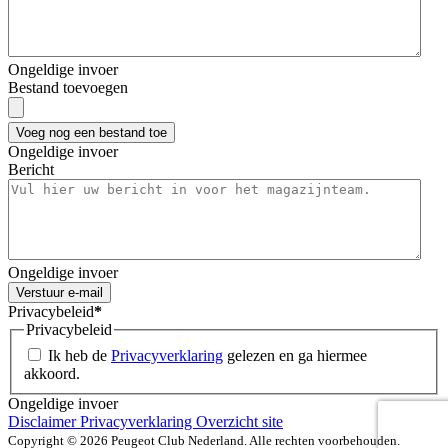
Ongeldige invoer
Bestand toevoegen
Voeg nog een bestand toe
Ongeldige invoer
Bericht
Ongeldige invoer
Verstuur e-mail
Privacybeleid
*
Privacybeleid
Ik heb de
Privacyverklaring
gelezen en ga hiermee
akkoord.
Ongeldige invoer
Disclaimer
Privacyverklaring
Overzicht site
Copyright © 2026 Peugeot Club Nederland. Alle rechten voorbehouden.