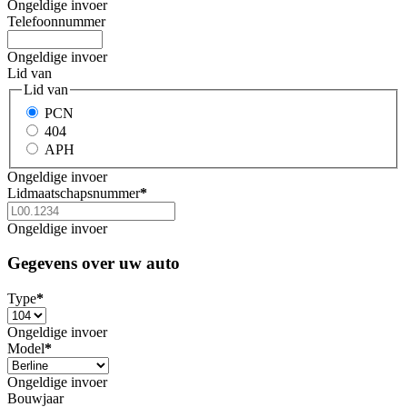
Ongeldige invoer
Telefoonnummer
Ongeldige invoer
Lid van
Lid van
PCN
404
APH
Ongeldige invoer
Lidmaatschapsnummer
*
Ongeldige invoer
Gegevens over uw auto
Type
*
Ongeldige invoer
Model
*
Ongeldige invoer
Bouwjaar