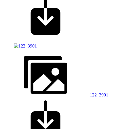
122_3901