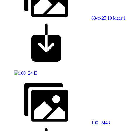
63-tr-25 10 klaar 1
100_2443