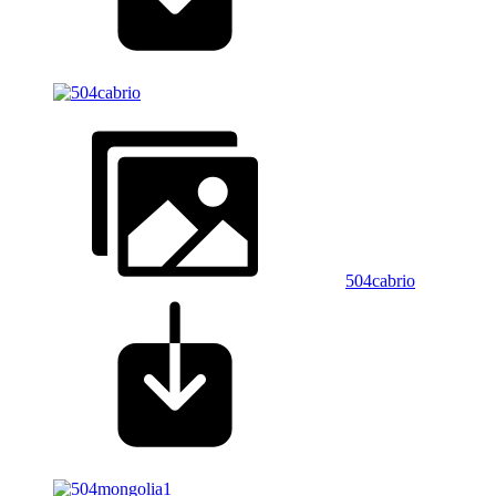
504cabrio