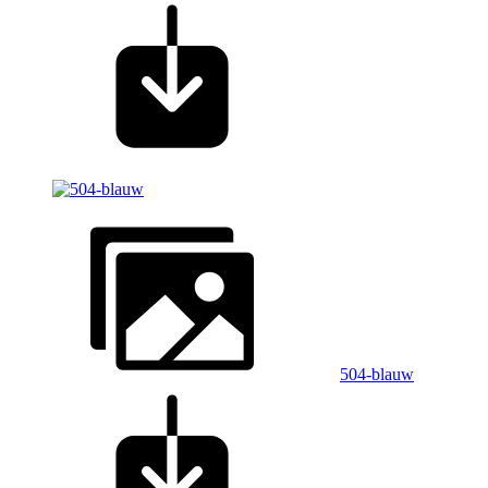
504-blauw