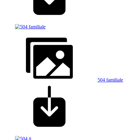
504 familiale