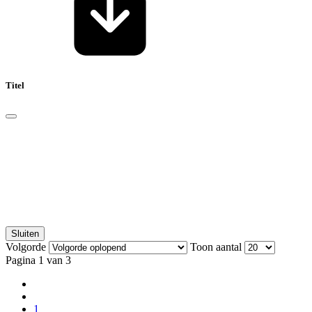
Titel
Sluiten
Volgorde
Toon aantal
Pagina 1 van 3
1