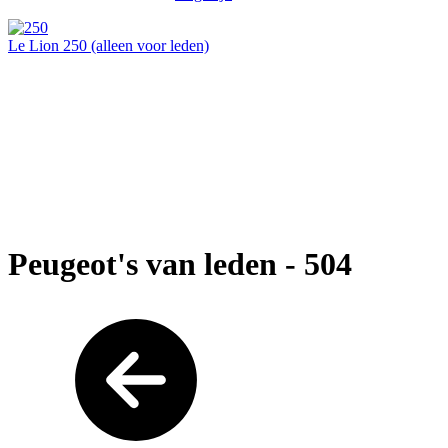
Le Lion 250 (alleen voor leden)
Peugeot's van leden - 504