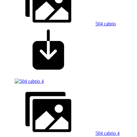
504 cabrio
504 cabrio 4