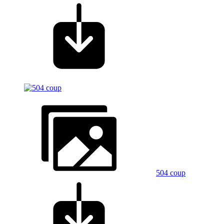
504 coup