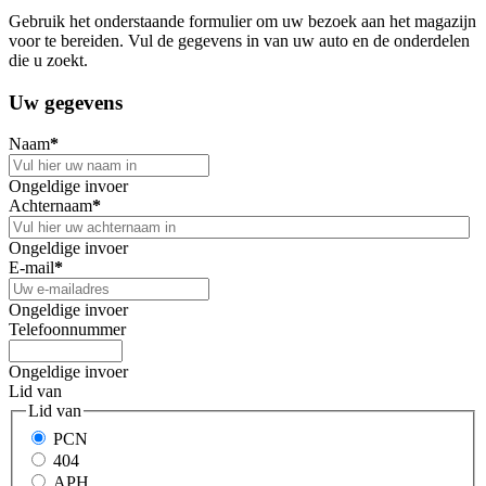
Gebruik het onderstaande formulier om uw bezoek aan het magazijn
voor te bereiden. Vul de gegevens in van uw auto en de onderdelen
die u zoekt.
Uw gegevens
Naam
*
Ongeldige invoer
Achternaam
*
Ongeldige invoer
E-mail
*
Ongeldige invoer
Telefoonnummer
Ongeldige invoer
Lid van
Lid van
PCN
404
APH