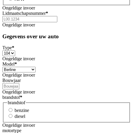
Ongeldige invoer
Lidmaatschapsnummer
*
Ongeldige invoer
Gegevens over uw auto
Type
*
Ongeldige invoer
Model
*
Ongeldige invoer
Bouwjaar
Ongeldige invoer
brandstof
*
brandstof
benzine
diesel
Ongeldige invoer
motortype