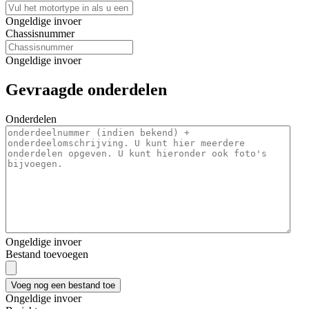
Ongeldige invoer
Chassisnummer
Ongeldige invoer
Gevraagde onderdelen
Onderdelen
Ongeldige invoer
Bestand toevoegen
Voeg nog een bestand toe
Ongeldige invoer